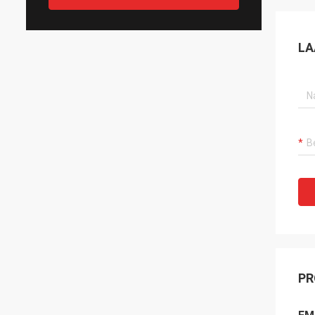
LA
PR