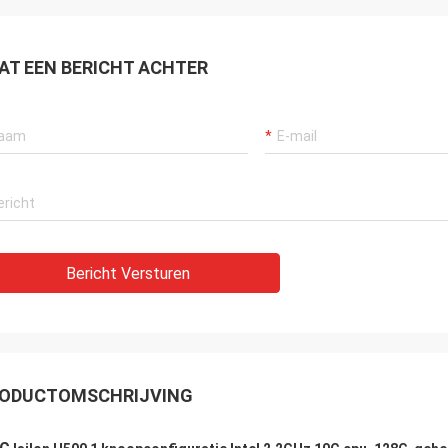
AT EEN BERICHT ACHTER
Bericht Versturen
ODUCTOMSCHRIJVING