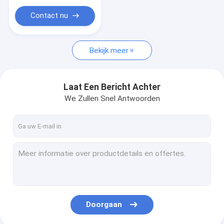
Contact nu
Bekijk meer
Laat Een Bericht Achter
We Zullen Snel Antwoorden
Doorgaan