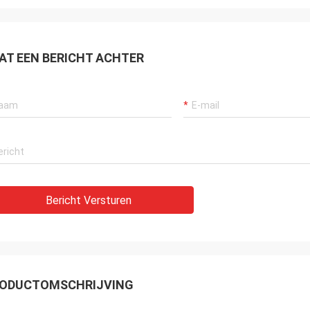
AT EEN BERICHT ACHTER
Bericht Versturen
ODUCTOMSCHRIJVING