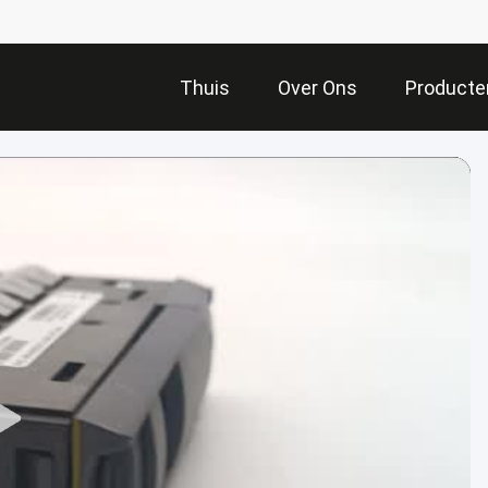
Thuis
Over Ons
Producte