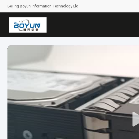
Beijing Boyun Information Technology Llc