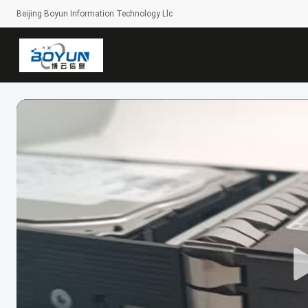
Beijing Boyun Information Technology Llc