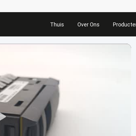
Thuis
Over Ons
Producte