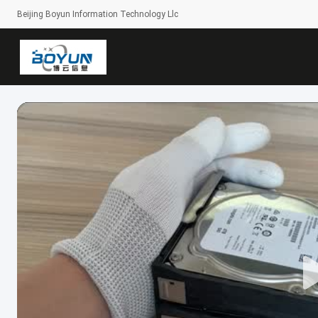
Beijing Boyun Information Technology Llc