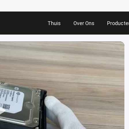
Thuis
Over Ons
Producte