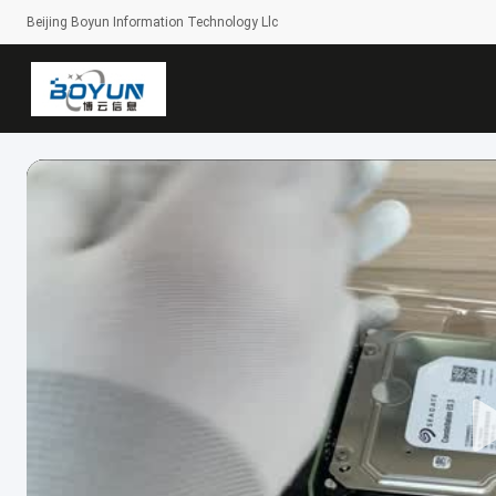
Beijing Boyun Information Technology Llc