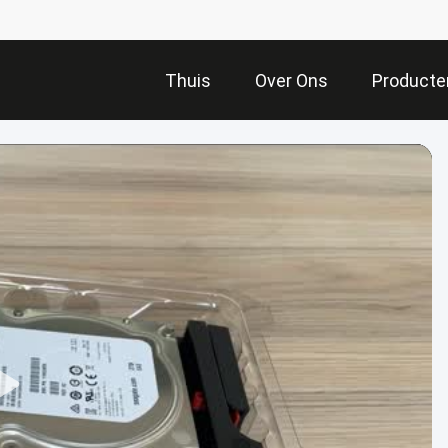
Thuis
Over Ons
Producte