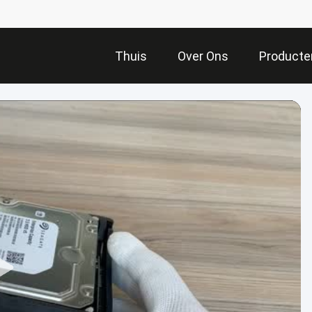
Thuis
Over Ons
Producte