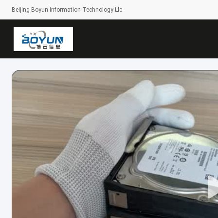
Beijing Boyun Information Technology Llc