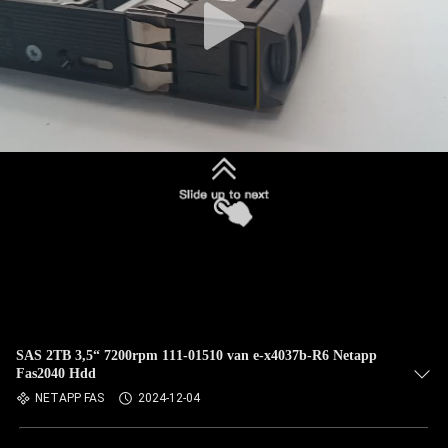
SAS 2TB 3,5“ 7200rpm 111-01510 van e-x4037b-R6 Netapp
Fas2040 Hdd
NETAPP FAS
2024-12-04