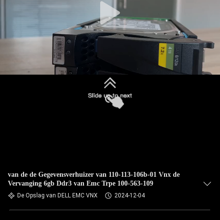
van de de Gegevensverhuizer van 110-113-106b-01 Vnx de
Vervanging 6gb Ddr3 van Emc Trpe 100-563-109
De Opslag van DELL EMC VNX
2024-12-04