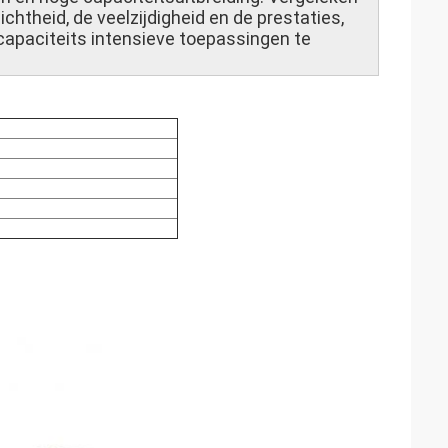
chtheid, de veelzijdigheid en de prestaties,
apaciteits intensieve toepassingen te