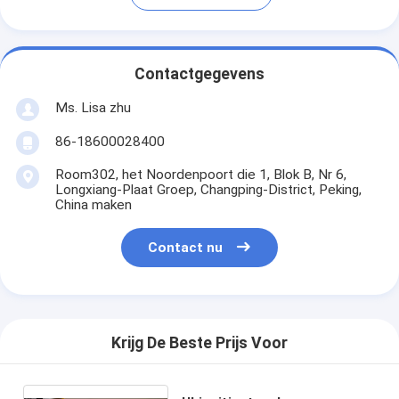
Contactgegevens
Ms. Lisa zhu
86-18600028400
Room302, het Noordenpoort die 1, Blok B, Nr 6,
Longxiang-Plaat Groep, Changping-District, Peking,
China maken
Contact nu
Krijg De Beste Prijs Voor