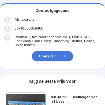
Contactgegevens
Ms. Lisa zhu
86-18600028400
Room302, het Noordenpoort die 1, Blok B, Nr 6,
Longxiang-Plaat Groep, Changping-District, Peking,
China maken
Contact nu
Krijg De Beste Prijs Voor
Dell Dd 2500 Beëindigen van
het Leven