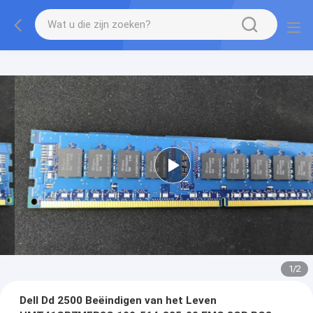
1
/
2
Dell Dd 2500 Beëindigen van het Leven